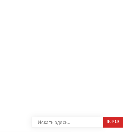
ПОИСК