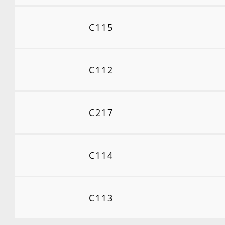
C115
C112
C217
C114
C113