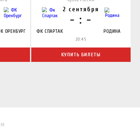
2 сентября
- : -
К ОРЕНБУРГ
ФК СПАРТАК
РОДИНА
20:45
Ы
КУПИТЬ БИЛЕТЫ
ЯМ