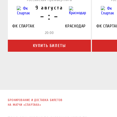
9 августа
- : -
ФК СПАРТАК
КРАСНОДАР
ФК СПАРТА
20:00
КУПИТЬ БИЛЕТЫ
БРОНИРОВАНИЕ И ДОСТАВКА БИЛЕТОВ
НА МАТЧИ «СПАРТАКА»