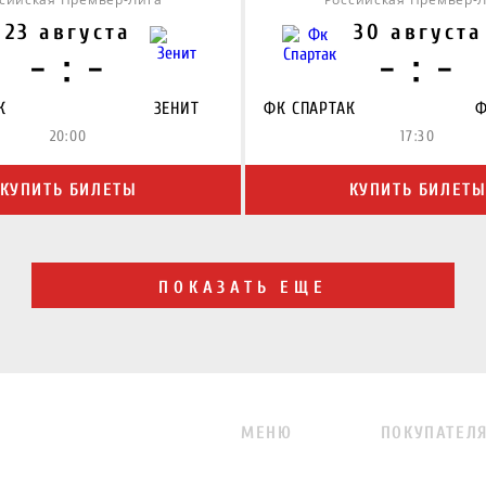
23 августа
30 августа
- : -
- : -
К
ЗЕНИТ
ФК СПАРТАК
Ф
20:00
17:30
КУПИТЬ БИЛЕТЫ
КУПИТЬ БИЛЕТ
ПОКАЗАТЬ ЕЩЕ
МЕНЮ
ПОКУПАТЕЛ