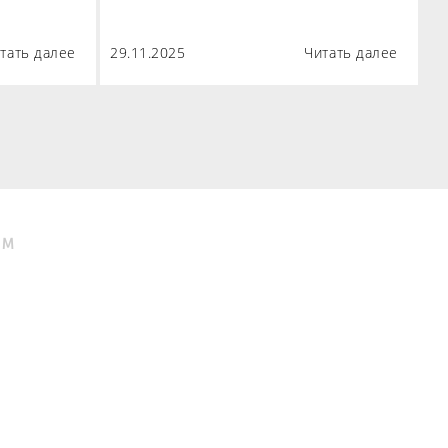
тать далее
29.11.2025
Читать далее
ЯМ