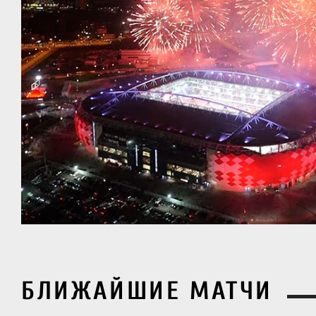
БЛИЖАЙШИЕ МАТЧИ