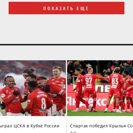
ПОКАЗАТЬ ЕЩЕ
ыграл ЦСКА в Кубке России
Спартак победил Крылья С