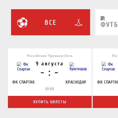
ВСЕ
Российская Премьер-Лига
Рос
9 августа
- : -
ФК СПАРТАК
КРАСНОДАР
ФК СПАРТА
20:00
КУПИТЬ БИЛЕТЫ