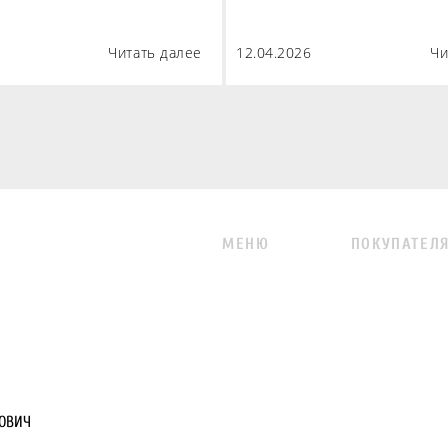
Читать далее
12.04.2026
Чи
МЕНЮ
ПОКУПАТЕЛ
ОВИЧ