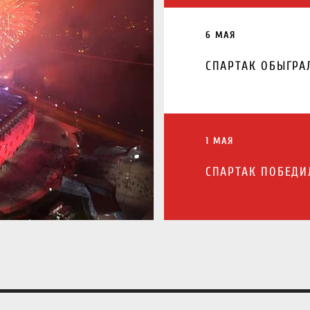
6 МАЯ
СПАРТАК ОБЫГРАЛ
1 МАЯ
СПАРТАК ПОБЕДИ