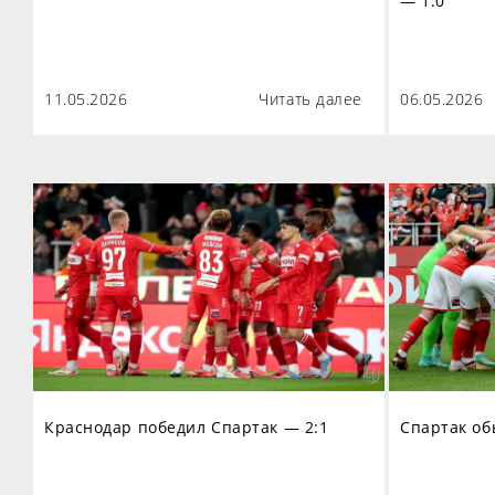
— 1:0
11.05.2026
Читать далее
06.05.2026
Краснодар победил Спартак — 2:1
Спартак об