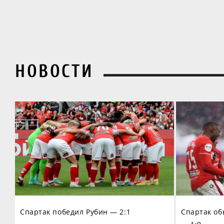
НОВОСТИ
Спартак победил Рубин — 2:1
Спартак об