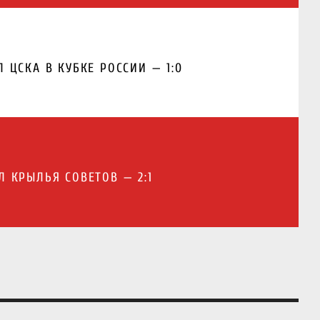
 ЦСКА В КУБКЕ РОССИИ — 1:0
Л КРЫЛЬЯ СОВЕТОВ — 2:1