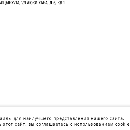
ЛЦЫНХУТА, УЛ АЮКИ ХАНА, Д 6, КВ 1
файлы для наилучшего представления нашего сайта.
 этот сайт, вы соглашаетесь с использованием cookie