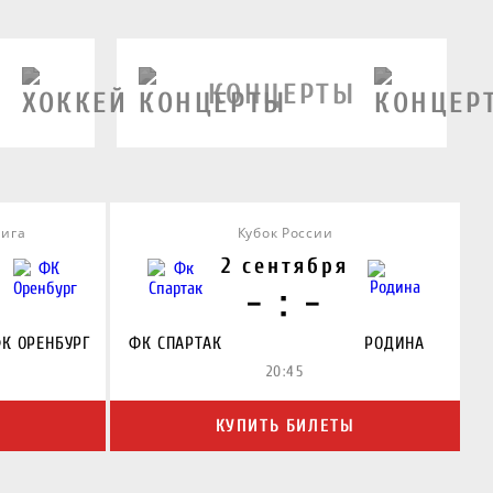
КОНЦЕРТЫ
Лига
Кубок России
2 сентября
- : -
К ОРЕНБУРГ
ФК СПАРТАК
РОДИНА
20:45
Ы
КУПИТЬ БИЛЕТЫ